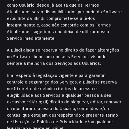
como Usuário, desde já aceita que os Termos
Atualizados serão disponibilizados por meio do Software
e/ou Site da Blindi, compromete-se a lê-los
integralmente e, caso não concorde com os Termos
Atualizados, sugerimos que deixe de utilizar nosso
Serviço imediatamente.
A Blindi ainda se reserva no direito de fazer alterações
no Software, bem com em seus Serviços, visando
sempre a melhoria dos Serviços aos Usuários.
Em respeito à legislação vigente e para garantir
controle e segurança dos Serviços, a Blindi se reserva
no: (i) direito de definir critérios de acesso e
elegibilidade aos Serviços a qualquer pessoa a seu
exclusivo critério; (ii) direito de bloquear, editar, remover
ou monitorar o acesso do Usuário, conteúdos e/ou
contas, que estejam desrespeitando o presente Termo
de Uso e/ou a Política de Privacidade e/ou qualquer
legislação vigente aplicável.