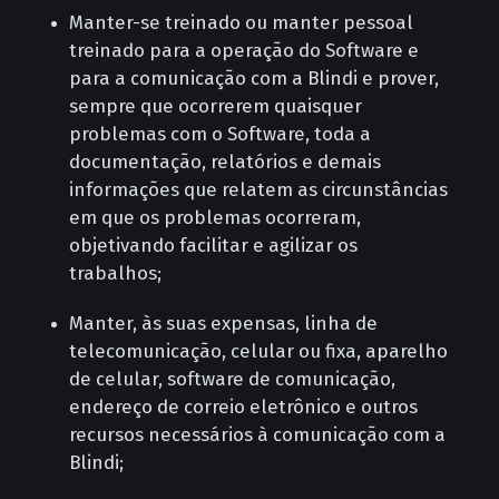
Manter-se treinado ou manter pessoal
treinado para a operação do Software e
para a comunicação com a Blindi e prover,
sempre que ocorrerem quaisquer
problemas com o Software, toda a
documentação, relatórios e demais
informações que relatem as circunstâncias
em que os problemas ocorreram,
objetivando facilitar e agilizar os
trabalhos;
Manter, às suas expensas, linha de
telecomunicação, celular ou fixa, aparelho
de celular, software de comunicação,
endereço de correio eletrônico e outros
recursos necessários à comunicação com a
Blindi;