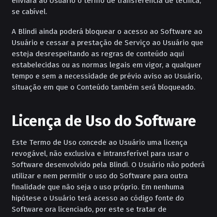
enviará ao Usuário o termo de transferência de técnica,
se cabível.
A Blindi ainda poderá bloquear o acesso ao Software ao
Usuário e cessar a prestação de Serviço ao Usuário que
esteja desrespeitando as regras de conteúdo aqui
estabelecidas ou as normas legais em vigor, a qualquer
tempo e sem a necessidade de prévio aviso ao Usuário,
situação em que o Conteúdo também será bloqueado.
Licença de Uso do Software
Este Termo de Uso concede ao Usuário uma licença
revogável, não exclusiva e intransferível para usar o
Software desenvolvido pela Blindi. O Usuário não poderá
utilizar e nem permitir o uso do Software para outra
finalidade que não seja o uso próprio. Em nenhuma
hipótese o Usuário terá acesso ao código fonte do
Software ora licenciado, por este se tratar de