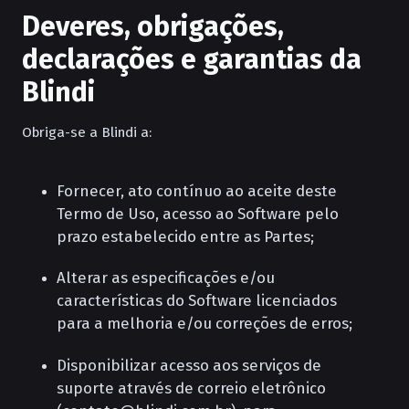
Deveres, obrigações,
declarações e garantias da
Blindi
Obriga-se a Blindi a:
Fornecer, ato contínuo ao aceite deste
Termo de Uso, acesso ao Software pelo
prazo estabelecido entre as Partes;
Alterar as especificações e/ou
características do Software licenciados
para a melhoria e/ou correções de erros;
Disponibilizar acesso aos serviços de
suporte através de correio eletrônico