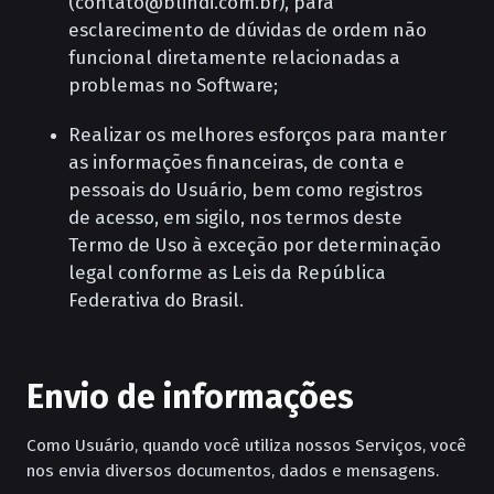
(contato@blindi.com.br), para
esclarecimento de dúvidas de ordem não
funcional diretamente relacionadas a
problemas no Software;
Realizar os melhores esforços para manter
as informações financeiras, de conta e
pessoais do Usuário, bem como registros
de acesso, em sigilo, nos termos deste
Termo de Uso à exceção por determinação
legal conforme as Leis da República
Federativa do Brasil.
Envio de informações
Como Usuário, quando você utiliza nossos Serviços, você
nos envia diversos documentos, dados e mensagens.