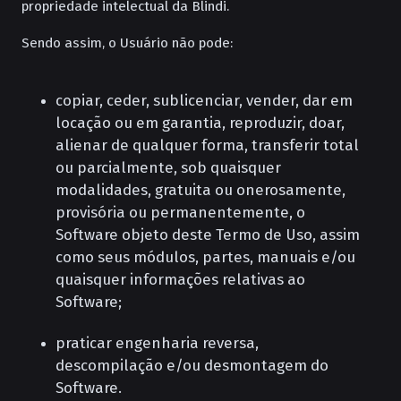
propriedade intelectual da Blindi.
Sendo assim, o Usuário não pode:
copiar, ceder, sublicenciar, vender, dar em
locação ou em garantia, reproduzir, doar,
alienar de qualquer forma, transferir total
ou parcialmente, sob quaisquer
modalidades, gratuita ou onerosamente,
provisória ou permanentemente, o
Software objeto deste Termo de Uso, assim
como seus módulos, partes, manuais e/ou
quaisquer informações relativas ao
Software;
praticar engenharia reversa,
descompilação e/ou desmontagem do
Software.