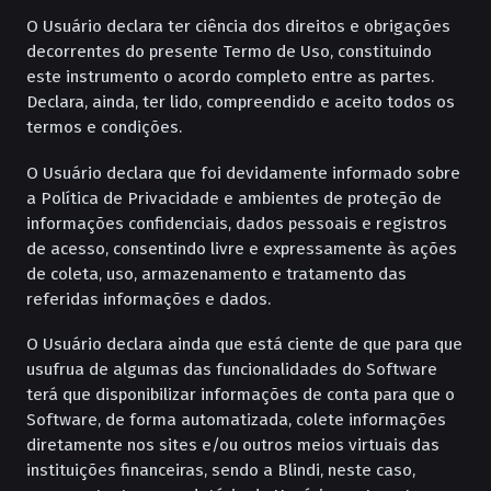
O Usuário declara ter ciência dos direitos e obrigações
decorrentes do presente Termo de Uso, constituindo
este instrumento o acordo completo entre as partes.
Declara, ainda, ter lido, compreendido e aceito todos os
termos e condições.
O Usuário declara que foi devidamente informado sobre
a Política de Privacidade e ambientes de proteção de
informações confidenciais, dados pessoais e registros
de acesso, consentindo livre e expressamente às ações
de coleta, uso, armazenamento e tratamento das
referidas informações e dados.
O Usuário declara ainda que está ciente de que para que
usufrua de algumas das funcionalidades do Software
terá que disponibilizar informações de conta para que o
Software, de forma automatizada, colete informações
diretamente nos sites e/ou outros meios virtuais das
instituições financeiras, sendo a Blindi, neste caso,