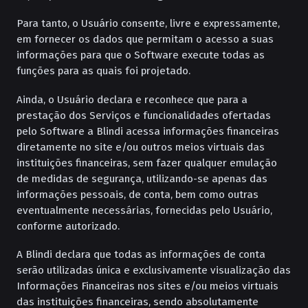
Para tanto, o Usuário consente, livre e expressamente,
em fornecer os dados que permitam o acesso a suas
informações para que o Software execute todas as
funções para as quais foi projetado.
Ainda, o Usuário declara e reconhece que para a
prestação dos Serviços e funcionalidades ofertadas
pelo Software a Blindi acessa informações financeiras
diretamente no site e/ou outros meios virtuais das
instituições financeiras, sem fazer qualquer emulação
de medidas de segurança, utilizando-se apenas das
informações pessoais, de conta, bem como outras
eventualmente necessárias, fornecidas pelo Usuário,
conforme autorizado.
A Blindi declara que todas as informações de conta
serão utilizadas única e exclusivamente visualização das
Informações Financeiras nos sites e/ou meios virtuais
das instituições financeiras, sendo absolutamente