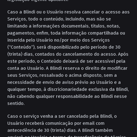
Caso a Blindi ou o Usuário resolva cancelar o acesso aos
Serviços, todo o conteúdo, incluindo, mas não se
limitando a informações documentais, títulos, notas,
pagamentos, enfim, toda informação compartilhada ou
inserida pelo Usuário no/por meio dos Serviços
(“Conteúdo”), será disponibilizado pelo período de 30
(trinta) dias, contados do cancelamento do acesso. Após
este período, o Conteúdo deixará de ser acessível pela
conta ao Usuário. A Blindi reserva o direito de modificar
seus Serviços, ressalvado o acima disposto, sem a
necessidade de envio de aviso prévio ao Usuário e a
qualquer tempo, à discricionariedade exclusiva da Blindi,
não cabendo qualquer responsabilidade ao Blindi nesse
sentido.
Caso o serviço venha a ser cancelado pela Blindi, o
Usuário receberá comunicação por email com
antecedência de 30 (trinta) dias. A Blindi também