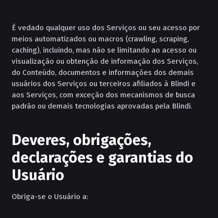
É vedado qualquer uso dos Serviços ou seu acesso por
meios automatizados ou macros (crawling, scraping,
caching), incluindo, mas não se limitando ao acesso ou
visualização ou obtenção de informação dos Serviços,
do Conteúdo, documentos e informações dos demais
usuários dos Serviços ou terceiros afiliados à Blindi e
aos Serviços, com exceção dos mecanismos de busca
padrão ou demais tecnologias aprovadas pela Blindi.
Deveres, obrigações,
declarações e garantias do
Usuário
Obriga-se o Usuário a: